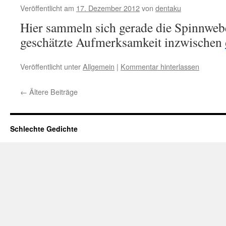
Veröffentlicht am
17. Dezember 2012
von
dentaku
Hier sammeln sich gerade die Spinnwebe
geschätzte Aufmerksamkeit inzwischen
Veröffentlicht unter
Allgemein
|
Kommentar hinterlassen
←
Ältere Beiträge
Schlechte Gedichte