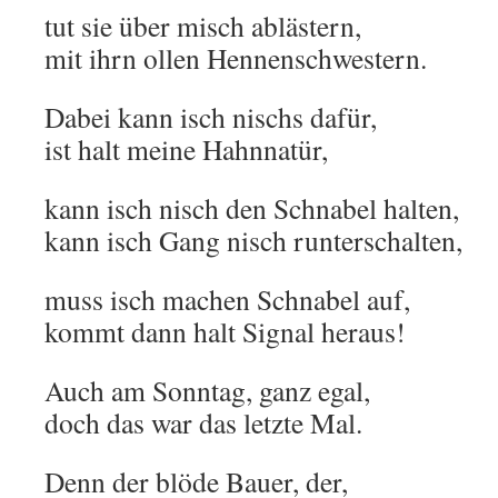
tut sie über misch ablästern,
mit ihrn ollen Hennenschwestern.
Dabei kann isch nischs dafür,
ist halt meine Hahnnatür,
kann isch nisch den Schnabel halten,
kann isch Gang nisch runterschalten,
muss isch machen Schnabel auf,
kommt dann halt Signal heraus!
Auch am Sonntag, ganz egal,
doch das war das letzte Mal.
Denn der blöde Bauer, der,