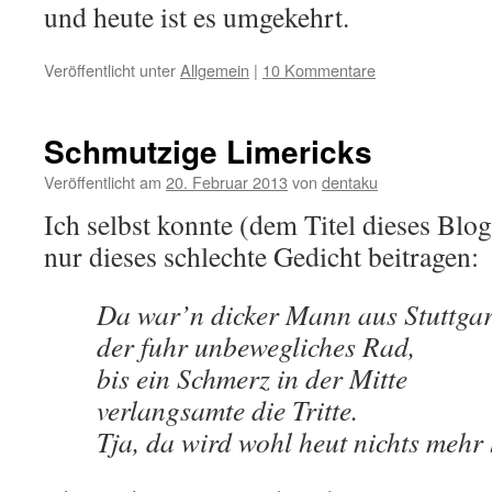
und heute ist es umgekehrt.
Veröffentlicht unter
Allgemein
|
10 Kommentare
Schmutzige Limericks
Veröffentlicht am
20. Februar 2013
von
dentaku
Ich selbst konnte (dem Titel dieses Blo
nur dieses schlechte Gedicht beitragen:
Da war’n dicker Mann aus Stuttgar
der fuhr unbewegliches Rad,
bis ein Schmerz in der Mitte
verlangsamte die Tritte.
Tja, da wird wohl heut nichts mehr 