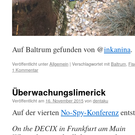
Auf Baltrum gefunden von @
inkanina
.
Veröffentlicht unter
Allgemein
|
Verschlagwortet mit
Baltrum
,
Fis
1 Kommentar
Überwachungslimerick
Veröffentlicht am
16. November 2015
von
dentaku
Auf der vierten
No-Spy-Konferenz
entst
On the DECIX in Frankfurt am Main