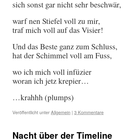
sich sonst gar nicht sehr beschwär,
warf nen Stiefel voll zu mir,
traf mich voll auf das Visier!
Und das Beste ganz zum Schluss,
hat der Schimmel voll am Fuss,
wo ich mich voll infüzier
woran ich jetz krepier…
…krahhh (plumps)
Veröffentlicht unter
Allgemein
|
3 Kommentare
Nacht über der Timeline