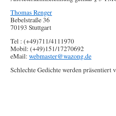
Thomas Renger
Bebelstraße 36
70193 Stuttgart
Tel : (+49)711/4111970
Mobil: (+49)151/17270692
eMail:
webmaster@wazong.de
Schlechte Gedichte werden präsentiert 