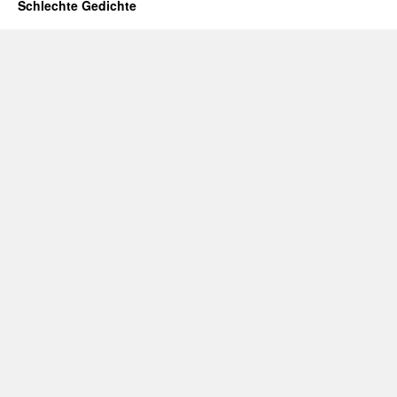
Schlechte Gedichte