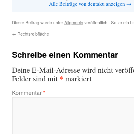
Alle Beiträge von dentaku anzeigen
→
Dieser Beitrag wurde unter
Allgemein
veröffentlicht. Setze ein 
←
Rechtsreibfläche
Schreibe einen Kommentar
Deine E-Mail-Adresse wird nicht veröffe
*
Felder sind mit
markiert
Kommentar
*