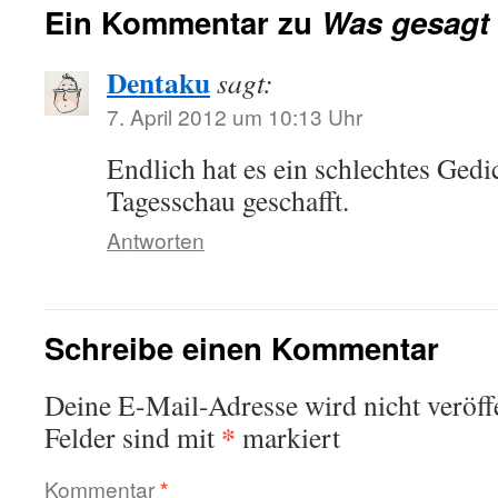
Ein Kommentar zu
Was gesagt
Dentaku
sagt:
7. April 2012 um 10:13 Uhr
Endlich hat es ein schlechtes Gedic
Tagesschau geschafft.
Antworten
Schreibe einen Kommentar
Deine E-Mail-Adresse wird nicht veröffe
*
Felder sind mit
markiert
Kommentar
*