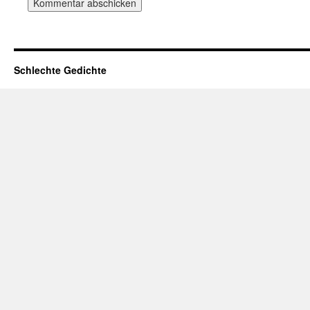
Schlechte Gedichte