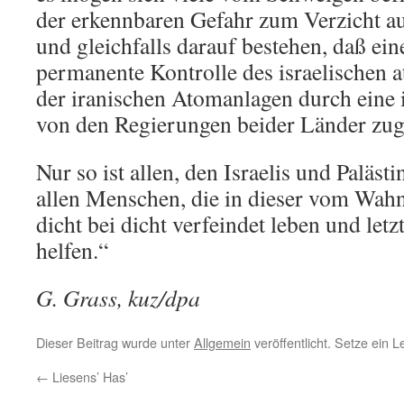
der erkennbaren Gefahr zum Verzicht au
und gleichfalls darauf bestehen, daß ei
permanente Kontrolle des israelischen 
der iranischen Atomanlagen durch eine i
von den Regierungen beider Länder zug
Nur so ist allen, den Israelis und Paläst
allen Menschen, die in dieser vom Wah
dicht bei dicht verfeindet leben und letz
helfen.“
G. Grass, kuz/dpa
Dieser Beitrag wurde unter
Allgemein
veröffentlicht. Setze ein 
←
Liesens’ Has’