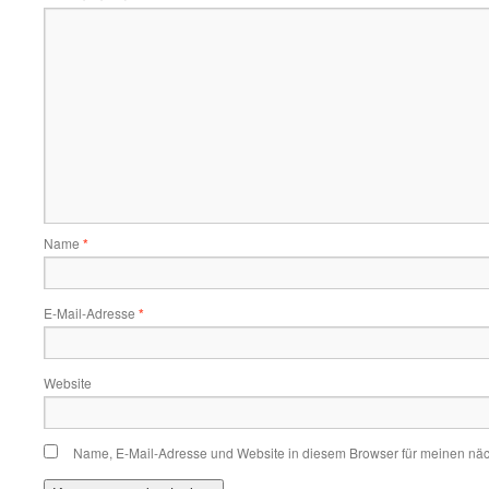
Name
*
E-Mail-Adresse
*
Website
Name, E-Mail-Adresse und Website in diesem Browser für meinen nä