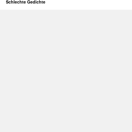
Schlechte Gedichte