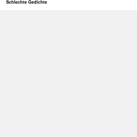
Schlechte Gedichte