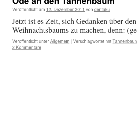
Ode an den Tannenbaum
Veröffentlicht am
12. Dezember 2011
von
dentaku
Jetzt ist es Zeit, sich Gedanken über de
Weihnachtsbaums zu machen, denn: (ge
Veröffentlicht unter
Allgemein
|
Verschlagwortet mit
Tannenbau
2 Kommentare