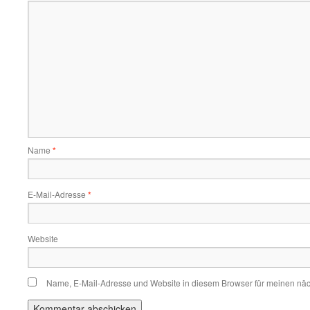
Name
*
E-Mail-Adresse
*
Website
Name, E-Mail-Adresse und Website in diesem Browser für meinen nä