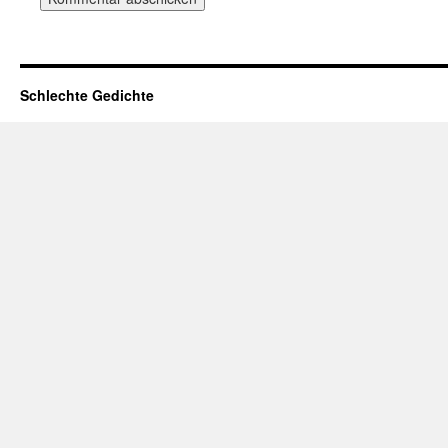
Schlechte Gedichte