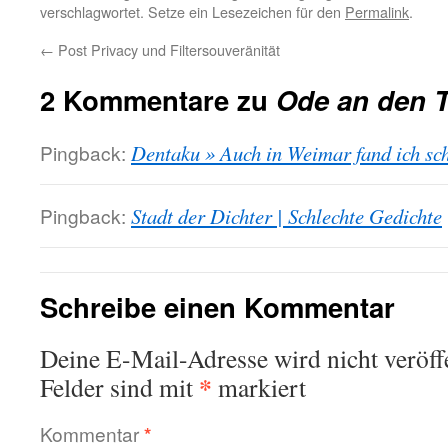
verschlagwortet. Setze ein Lesezeichen für den
Permalink
.
←
Post Privacy und Filtersouveränität
2 Kommentare zu
Ode an den 
Pingback:
Dentaku » Auch in Weimar fand ich s
Pingback:
Stadt der Dichter | Schlechte Gedichte
Schreibe einen Kommentar
Deine E-Mail-Adresse wird nicht veröffe
*
Felder sind mit
markiert
Kommentar
*