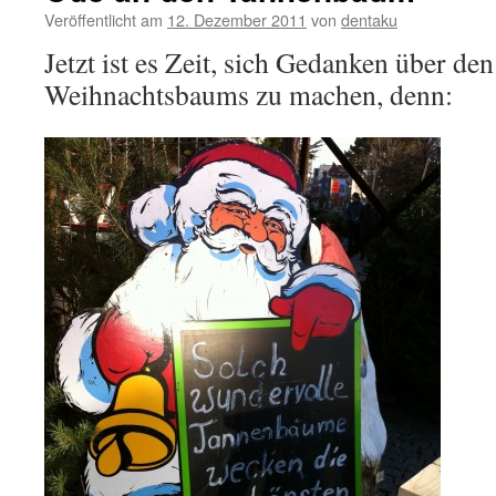
Veröffentlicht am
12. Dezember 2011
von
dentaku
Jetzt ist es Zeit, sich Gedanken über de
Weihnachtsbaums zu machen, denn: