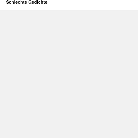
Schlechte Gedichte