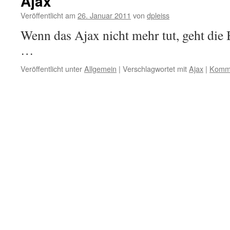
Ajax
Veröffentlicht am
26. Januar 2011
von
dpleiss
Wenn das Ajax nicht mehr tut, geht die 
…
Veröffentlicht unter
Allgemein
|
Verschlagwortet mit
Ajax
|
Komme