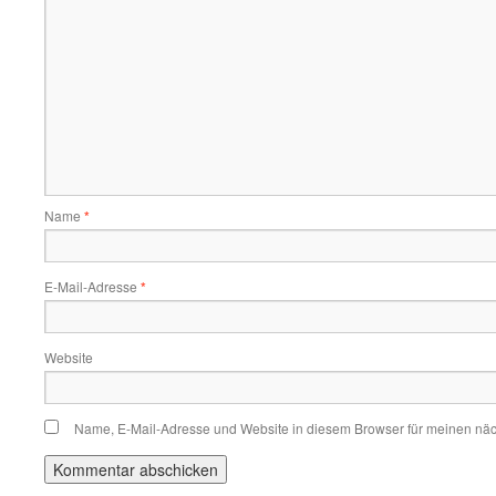
Name
*
E-Mail-Adresse
*
Website
Name, E-Mail-Adresse und Website in diesem Browser für meinen nä