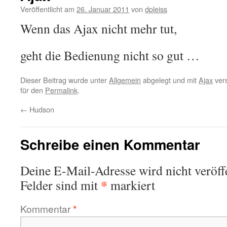
Veröffentlicht am
26. Januar 2011
von
dpleiss
Wenn das Ajax nicht mehr tut,
geht die Bedienung nicht so gut …
Dieser Beitrag wurde unter
Allgemein
abgelegt und mit
Ajax
vers
für den
Permalink
.
←
Hudson
Schreibe einen Kommentar
Deine E-Mail-Adresse wird nicht veröffe
*
Felder sind mit
markiert
Kommentar
*