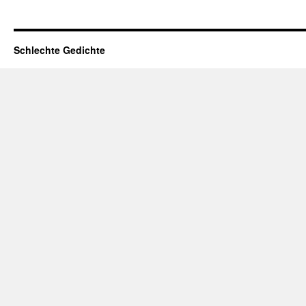
Schlechte Gedichte