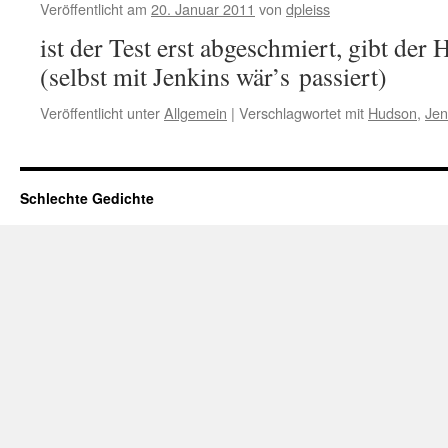
Veröffentlicht am
20. Januar 2011
von
dpleiss
ist der Test erst abgeschmiert, gibt der
(selbst mit Jenkins wär’s passiert)
Veröffentlicht unter
Allgemein
|
Verschlagwortet mit
Hudson
,
Jen
Schlechte Gedichte