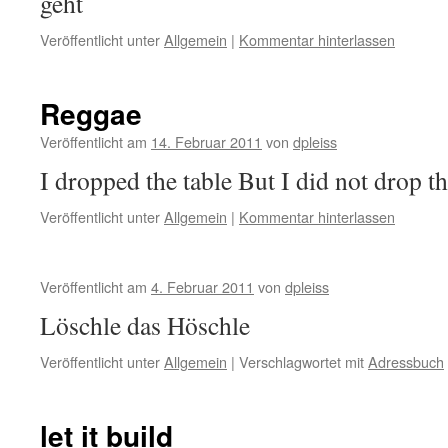
geht
Veröffentlicht unter
Allgemein
|
Kommentar hinterlassen
Reggae
Veröffentlicht am
14. Februar 2011
von
dpleiss
I dropped the table But I did not drop t
Veröffentlicht unter
Allgemein
|
Kommentar hinterlassen
Veröffentlicht am
4. Februar 2011
von
dpleiss
Löschle das Höschle
Veröffentlicht unter
Allgemein
|
Verschlagwortet mit
Adressbuch
let it build