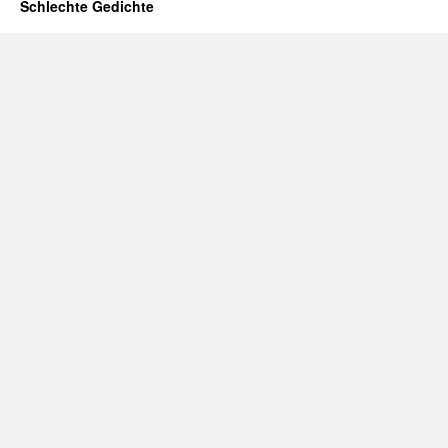
Schlechte Gedichte