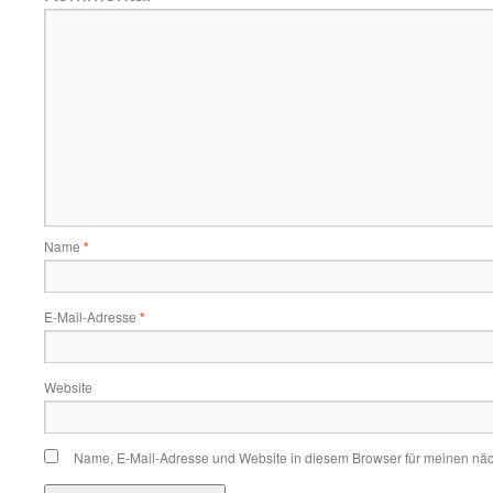
Name
*
E-Mail-Adresse
*
Website
Name, E-Mail-Adresse und Website in diesem Browser für meinen nä