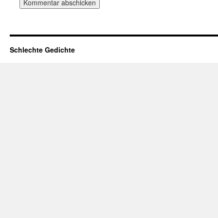
Schlechte Gedichte