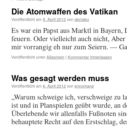
Die Atomwaffen des Vatikan
Veröffentlicht am
9. April 2012
von
dentaku
Es war ein Papst aus Marktl in Bayern,
feuern. Oder vielleicht auch nicht, Aber
mir vorrangig eh nur zum Seiern. — Ga
Veröffentlicht unter
Allgemein
|
Kommentar hinterlassen
Was gesagt werden muss
Veröffentlicht am
6. April 2012
von
ennomane
„Warum schweige ich, verschweige zu la
ist und in Planspielen geübt wurde, an 
Überlebende wir allenfalls Fußnoten sind
behauptete Recht auf den Erstschlag, d