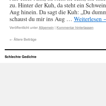
zu. Hinter der Kuh, da steht ein Schwein,
Aug hinein. Da sagt die Kuh: „Du dum
schaust du mir ins Aug …
Weiterlesen
Veröffentlicht unter
Allgemein
|
Kommentar hinterlassen
←
Ältere Beiträge
Schlechte Gedichte